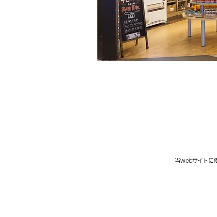
当Webサイトに