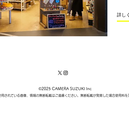
詳し
©2025 CAMERA SUZUKI Inc
使用されている画像、情報の無断転載はご遠慮ください。無断転載が発覚した場合使用料を