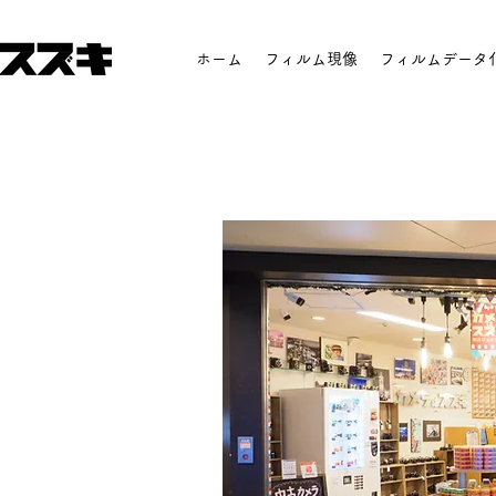
ホーム
フィルム現像
フィルムデータ