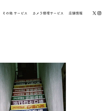
その他 サービス
カメラ修理サービス
店舗情報