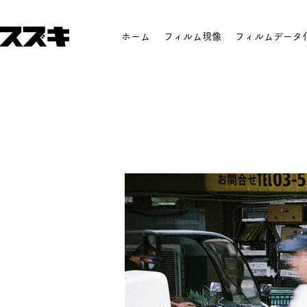
ホーム
フィルム現像
フィルムデータ